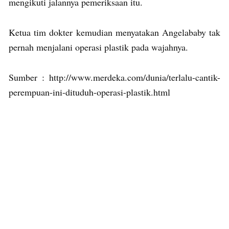
mengikuti jalannya pemeriksaan itu.
Ketua tim dokter kemudian menyatakan Angelababy tak
pernah menjalani operasi plastik pada wajahnya.
Sumber : http://www.merdeka.com/dunia/terlalu-cantik-
perempuan-ini-dituduh-operasi-plastik.html