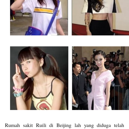
Rumah sakit Ruili di Beijing lah yang diduga telah