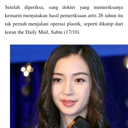
Setelah diperiksa, sang dokter yang memeriksanya
kemarin menyatakan hasil pemeriksaan artis 26 tahun itu
tak pernah menjalani operasi plastik, seperti dikutip dari
koran the Daily Mail, Sabtu (17/10).