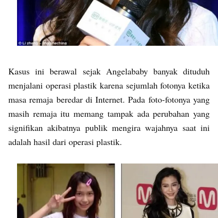
Kasus ini berawal sejak Angelababy banyak dituduh
menjalani operasi plastik karena sejumlah fotonya ketika
masa remaja beredar di Internet. Pada foto-fotonya yang
masih remaja itu memang tampak ada perubahan yang
signifikan akibatnya publik mengira wajahnya saat ini
adalah hasil dari operasi plastik.