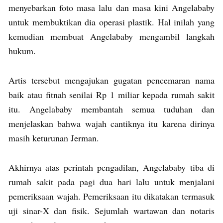
menyebarkan foto masa lalu dan masa kini Angelababy
untuk membuktikan dia operasi plastik. Hal inilah yang
kemudian membuat Angelababy mengambil langkah
hukum.
Artis tersebut mengajukan gugatan pencemaran nama
baik atau fitnah senilai Rp 1 miliar kepada rumah sakit
itu. Angelababy membantah semua tuduhan dan
menjelaskan bahwa wajah cantiknya itu karena dirinya
masih keturunan Jerman.
Akhirnya atas perintah pengadilan, Angelababy tiba di
rumah sakit pada pagi dua hari lalu untuk menjalani
pemeriksaan wajah. Pemeriksaan itu dikatakan termasuk
uji sinar-X dan fisik. Sejumlah wartawan dan notaris