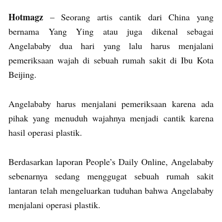
Hotmagz
– Seorang artis cantik dari China yang
bernama Yang Ying atau juga dikenal sebagai
Angelababy dua hari yang lalu harus menjalani
pemeriksaan wajah di sebuah rumah sakit di Ibu Kota
Beijing.
Angelababy harus menjalani pemeriksaan karena ada
pihak yang menuduh wajahnya menjadi cantik karena
hasil operasi plastik.
Berdasarkan laporan People’s Daily Online, Angelababy
sebenarnya sedang menggugat sebuah rumah sakit
lantaran telah mengeluarkan tuduhan bahwa Angelababy
menjalani operasi plastik.