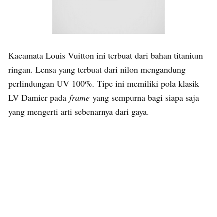
Kacamata Louis Vuitton ini terbuat dari bahan titanium
ringan. Lensa yang terbuat dari nilon mengandung
perlindungan UV 100%. Tipe ini memiliki pola klasik
LV Damier pada
frame
yang sempurna bagi siapa saja
yang mengerti arti sebenarnya dari gaya.