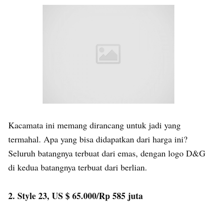
Kacamata ini memang dirancang untuk jadi yang
termahal. Apa yang bisa didapatkan dari harga ini?
Seluruh batangnya terbuat dari emas, dengan logo D&G
di kedua batangnya terbuat dari berlian.
2. Style 23, US $ 65.000/Rp 585 juta