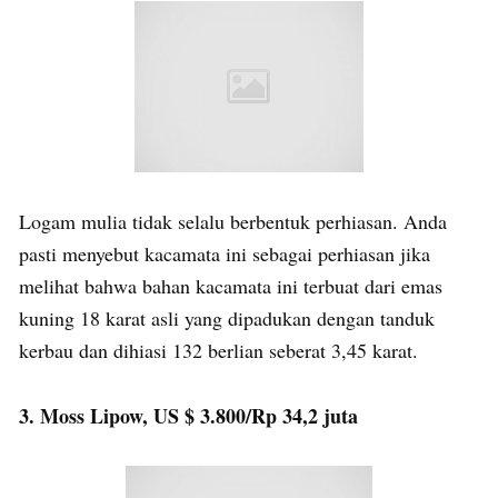
Logam mulia tidak selalu berbentuk perhiasan. Anda
pasti menyebut kacamata ini sebagai perhiasan jika
melihat bahwa bahan kacamata ini terbuat dari emas
kuning 18 karat asli yang dipadukan dengan tanduk
kerbau dan dihiasi 132 berlian seberat 3,45 karat.
3. Moss Lipow, US $ 3.800/Rp 34,2 juta