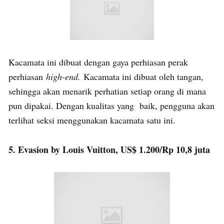
Kacamata ini dibuat dengan gaya perhiasan perak
perhiasan
high-end.
Kacamata ini dibuat oleh tangan,
sehingga akan menarik perhatian setiap orang di mana
pun dipakai. Dengan kualitas yang baik, pengguna akan
terlihat seksi menggunakan kacamata satu ini.
5. Evasion by Louis Vuitton, US$ 1.200/Rp 10,8 juta