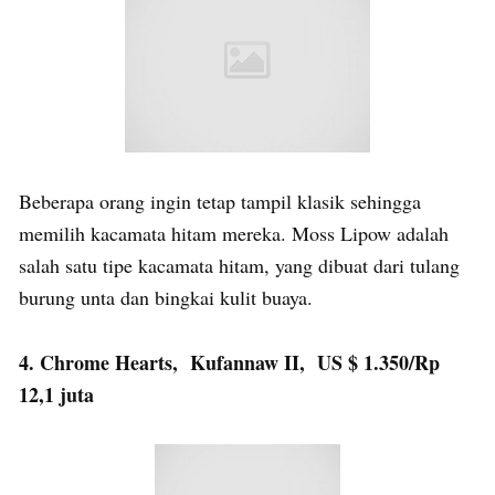
Beberapa orang ingin tetap tampil klasik sehingga
memilih kacamata hitam mereka. Moss Lipow adalah
salah satu tipe kacamata hitam, yang dibuat dari tulang
burung unta dan bingkai kulit buaya.
4. Chrome Hearts, Kufannaw II, US $ 1.350/Rp
12,1 juta