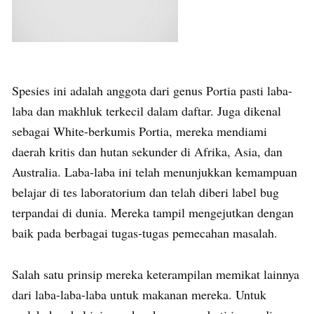
Spesies ini adalah anggota dari genus Portia pasti laba-
laba dan makhluk terkecil dalam daftar. Juga dikenal
sebagai White-berkumis Portia, mereka mendiami
daerah kritis dan hutan sekunder di Afrika, Asia, dan
Australia. Laba-laba ini telah menunjukkan kemampuan
belajar di tes laboratorium dan telah diberi label bug
terpandai di dunia. Mereka tampil mengejutkan dengan
baik pada berbagai tugas-tugas pemecahan masalah.
Salah satu prinsip mereka keterampilan memikat lainnya
dari laba-laba-laba untuk makanan mereka. Untuk