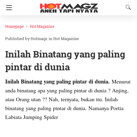
Homepage
Hot Magazine
Hotmagz
in
Hot Magazine
Inilah Binatang yang paling
pintar di dunia
Inilah Binatang yang paling pintar di dunia.
Menurut
anda binatang apa yang paling pintar di dunia ? Anjing,
atau Orang utan ?? Nah, ternyata, bukan itu. Inilah
binatang yang paling pintar di dunia. Namanya Portia
Labiata Jumping Spider