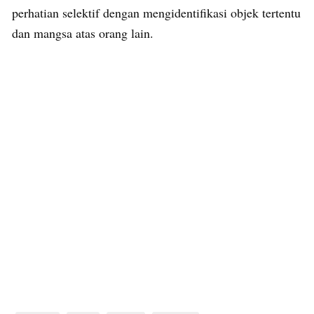
perhatian selektif dengan mengidentifikasi objek tertentu
dan mangsa atas orang lain.