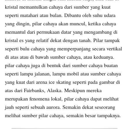
kristal memantulkan cahaya dari sumber yang kuat
seperti matahari atau bulan. Dibantu oleh suhu udara
yang dingin, pilar cahaya akan muncul, ketika cahaya
memantul dari permukaan datar yang mengambang di
kristal es yang relatif dekat dengan tanah. Pilar tampak
seperti bulu cahaya yang memperpanjang secara vertikal
di atas atau di bawah sumber cahaya, atau keduanya.
pilar cahaya juga di bentuk dari sumber cahaya buatan
seperti lampu jalanan, lampu mobil atau sumber cahaya
yang kuat dari arena ice skating seperti pada gambar di
atas dari Fairbanks, Alaska. Meskipun mereka
merupakan fenomena lokal, pilar cahaya dapat melihat
jauh seperti sebuah aurora. Semakin dekat seseorang
melihat sumber pilar cahaya, semakin besar tampaknya.