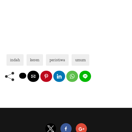
indah
keren
peristiwa
umum