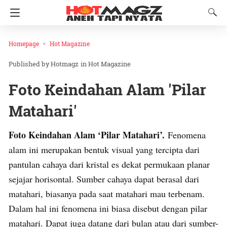
Homepage
Hot Magazine
Hotmagz
in
Hot Magazine
Foto Keindahan Alam 'Pilar
Matahari'
Foto Keindahan Alam ‘Pilar Matahari’.
Fenomena
alam ini merupakan bentuk visual yang tercipta dari
pantulan cahaya dari kristal es dekat permukaan planar
sejajar horisontal. Sumber cahaya dapat berasal dari
matahari, biasanya pada saat matahari mau terbenam.
Dalam hal ini fenomena ini biasa disebut dengan pilar
matahari. Dapat juga datang dari bulan atau dari sumber-