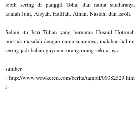
lebih sering di panggil Toha, dan nama saudaranya
adalah Juni, Aisyah, Halifah, Ainan, Nasiah, dan Isroli.
Selain itu Istri Tuhan yang bernama Husnul Hotimah
pun tak masalah dengan nama suaminya, malahan hal itu
sering jadi bahan guyonan orang-orang sekitarnya.
sumber
: http://www.wowkeren.com/berita/tampil/00082529.htm
l