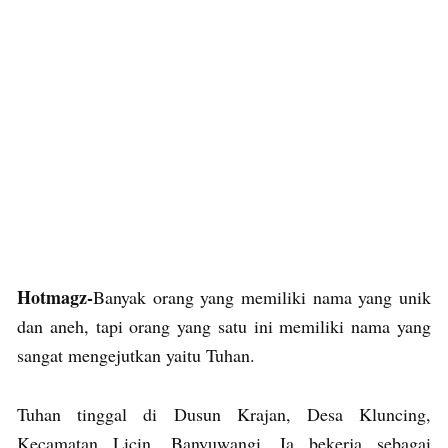
Hotmagz-
Banyak orang yang memiliki nama yang unik
dan aneh, tapi orang yang satu ini memiliki nama yang
sangat mengejutkan yaitu Tuhan.
Tuhan tinggal di Dusun Krajan, Desa Kluncing,
Kecamatan Licin, Banyuwangi, Ia bekerja sebagai