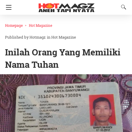
Homepage
Hot Magazine
Hotmagz
in
Hot Magazine
Inilah Orang Yang Memiliki
Nama Tuhan