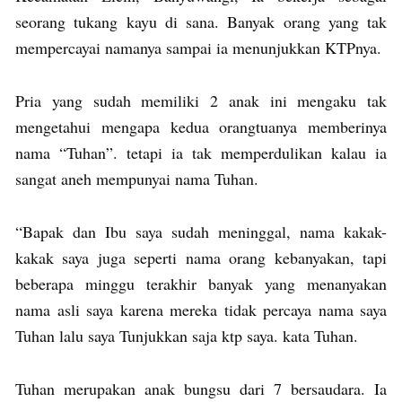
seorang tukang kayu di sana. Banyak orang yang tak
mempercayai namanya sampai ia menunjukkan KTPnya.
Pria yang sudah memiliki 2 anak ini mengaku tak
mengetahui mengapa kedua orangtuanya memberinya
nama “Tuhan”. tetapi ia tak memperdulikan kalau ia
sangat aneh mempunyai nama Tuhan.
“Bapak dan Ibu saya sudah meninggal, nama kakak-
kakak saya juga seperti nama orang kebanyakan, tapi
beberapa minggu terakhir banyak yang menanyakan
nama asli saya karena mereka tidak percaya nama saya
Tuhan lalu saya Tunjukkan saja ktp saya. kata Tuhan.
Tuhan merupakan anak bungsu dari 7 bersaudara. Ia