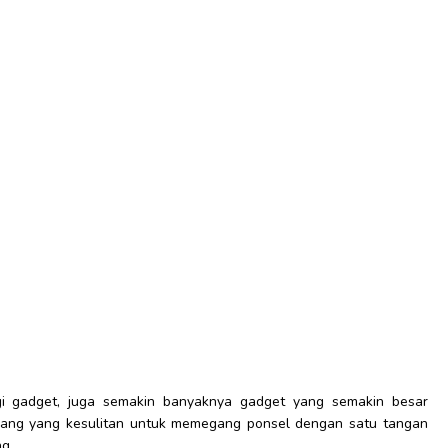
i gadget, juga semakin banyaknya gadget yang semakin besar
rang yang kesulitan untuk memegang ponsel dengan satu tangan
g.