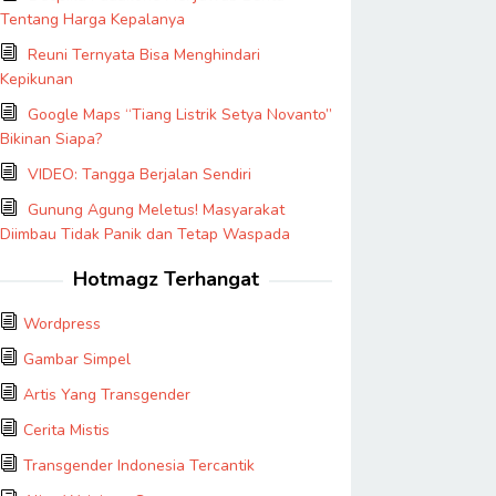
Tentang Harga Kepalanya
Reuni Ternyata Bisa Menghindari
Kepikunan
Google Maps “Tiang Listrik Setya Novanto”
Bikinan Siapa?
VIDEO: Tangga Berjalan Sendiri
Gunung Agung Meletus! Masyarakat
Diimbau Tidak Panik dan Tetap Waspada
Hotmagz Terhangat
Wordpress
Gambar Simpel
Artis Yang Transgender
Cerita Mistis
Transgender Indonesia Tercantik