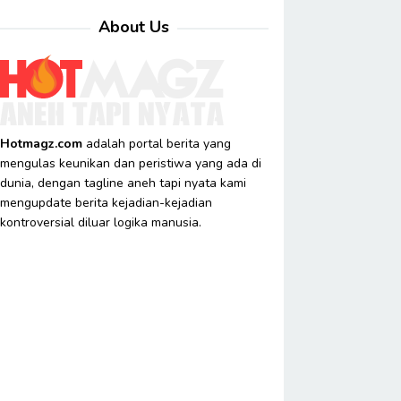
About Us
Hotmagz.com
adalah portal berita yang
mengulas keunikan dan peristiwa yang ada di
dunia, dengan tagline aneh tapi nyata kami
mengupdate berita kejadian-kejadian
kontroversial diluar logika manusia.