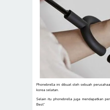
Phonebrella ini dibuat oleh sebuah perusahaa
korea selatan.
Selain itu phonebrella juga mendapatkan pe
Best”