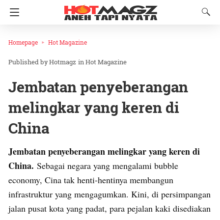
Homepage
Hot Magazine
Hotmagz
in
Hot Magazine
Jembatan penyeberangan
melingkar yang keren di
China
Jembatan penyeberangan melingkar yang keren di
China.
Sebagai negara yang mengalami bubble
economy, Cina tak henti-hentinya membangun
infrastruktur yang mengagumkan. Kini, di persimpangan
jalan pusat kota yang padat, para pejalan kaki disediakan