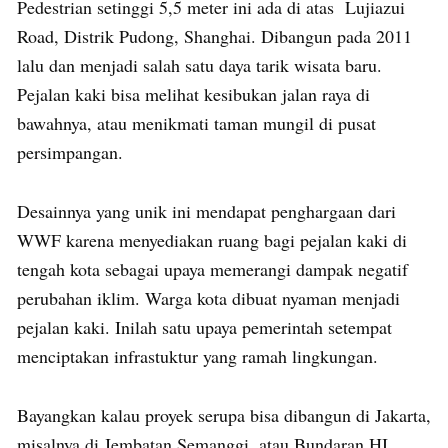
Pedestrian setinggi 5,5 meter ini ada di atas Lujiazui
Road, Distrik Pudong, Shanghai. Dibangun pada 2011
lalu dan menjadi salah satu daya tarik wisata baru.
Pejalan kaki bisa melihat kesibukan jalan raya di
bawahnya, atau menikmati taman mungil di pusat
persimpangan.
Desainnya yang unik ini mendapat penghargaan dari
WWF karena menyediakan ruang bagi pejalan kaki di
tengah kota sebagai upaya memerangi dampak negatif
perubahan iklim. Warga kota dibuat nyaman menjadi
pejalan kaki. Inilah satu upaya pemerintah setempat
menciptakan infrastuktur yang ramah lingkungan.
Bayangkan kalau proyek serupa bisa dibangun di Jakarta,
misalnya di Jembatan Semanggi, atau Bundaran HI,