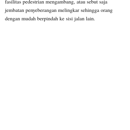
fasilitas pedestrian mengambang, atau sebut saja
jembatan penyeberangan melingkar sehingga orang
dengan mudah berpindah ke sisi jalan lain.