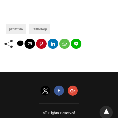
peristiwa
Teknologi
All Rights Reserved