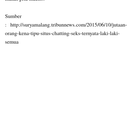
Sumber
: http://suryamalang.tribunnews.com/2015/06/10/jutaan-
orang-kena-tipu-situs-chatting-seks-ternyata-laki-laki-
semua