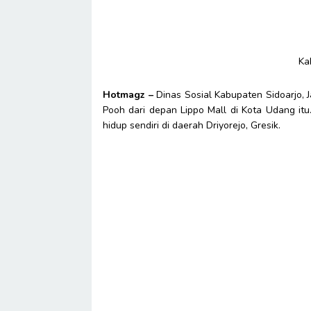
Ka
Hotmagz –
Dinas Sosial Kabupaten Sidoarjo
Pooh dari depan Lippo Mall di Kota Udang itu
hidup sendiri di daerah Driyorejo, Gresik.