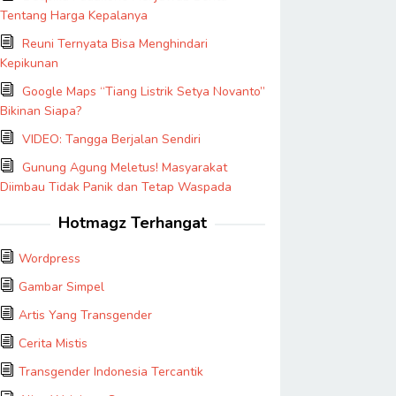
Tentang Harga Kepalanya
Reuni Ternyata Bisa Menghindari
Kepikunan
Google Maps “Tiang Listrik Setya Novanto”
Bikinan Siapa?
VIDEO: Tangga Berjalan Sendiri
Gunung Agung Meletus! Masyarakat
Diimbau Tidak Panik dan Tetap Waspada
Hotmagz Terhangat
Wordpress
Gambar Simpel
Artis Yang Transgender
Cerita Mistis
Transgender Indonesia Tercantik