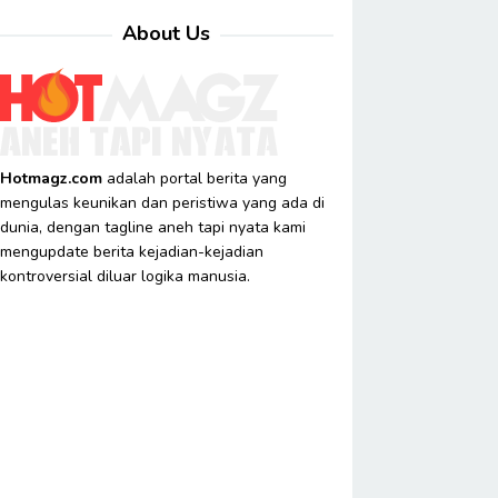
About Us
Hotmagz.com
adalah portal berita yang
mengulas keunikan dan peristiwa yang ada di
dunia, dengan tagline aneh tapi nyata kami
mengupdate berita kejadian-kejadian
kontroversial diluar logika manusia.