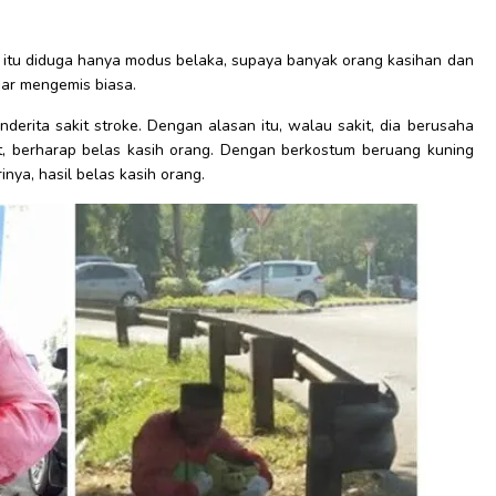
itu diduga hanya modus belaka, supaya banyak orang kasihan dan
dar mengemis biasa.
erita sakit stroke. Dengan alasan itu, walau sakit, dia berusaha
, berharap belas kasih orang. Dengan berkostum beruang kuning
inya, hasil belas kasih orang.