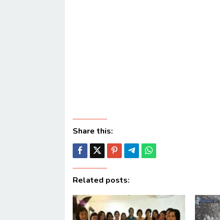
Share this:
Related posts: