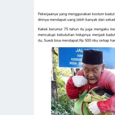
Pekerjaanya yang menggunakan kostum badut 
dirinya mendapat uang lebih banyak dari seka
Kakek berumur 75 tahun itu juga mengaku mend
mencukupi kebutuhan hidupnya menjadi badut
itu, Suedi bisa mendapat Rp 500 ribu setiap har