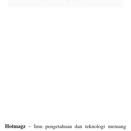
Hotmagz
– Imu pengetahuan dan teknologi memang