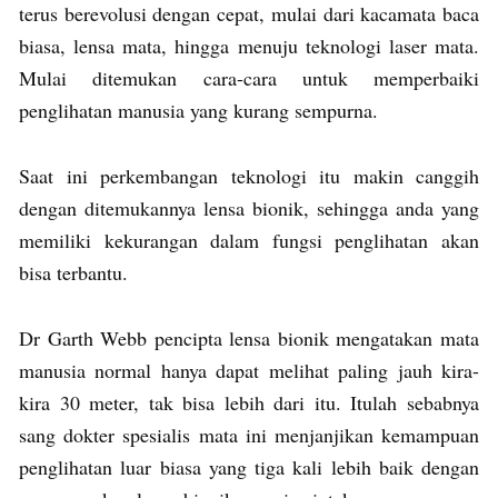
terus berevolusi dengan cepat, mulai dari kacamata baca
biasa, lensa mata, hingga menuju teknologi laser mata.
Mulai ditemukan cara-cara untuk memperbaiki
penglihatan manusia yang kurang sempurna.
Saat ini perkembangan teknologi itu makin canggih
dengan ditemukannya lensa bionik, sehingga anda yang
memiliki kekurangan dalam fungsi penglihatan akan
bisa terbantu.
Dr Garth Webb pencipta lensa bionik mengatakan mata
manusia normal hanya dapat melihat paling jauh kira-
kira 30 meter, tak bisa lebih dari itu. Itulah sebabnya
sang dokter spesialis mata ini menjanjikan kemampuan
penglihatan luar biasa yang tiga kali lebih baik dengan