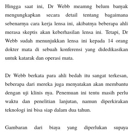
Hingga saat ini, Dr Webb meamng belum banyak
mengungkapkan secara detail tentang bagaimana
sebenarnya cara kerja lensa ini, akibatnya beberapa ahli
merasa skeptis akan keberhasilan lensa ini. Tetapi, Dr
Webb sudah menunjukkan lensa ini kepada 14 orang
dokter mata di sebuah konferensi yang didedikasikan
untuk katarak dan operasi mata.
Dr Webb berkata para ahli bedah itu sangat terkesan,
beberapa dari mereka juga menyatakan akan membantu
dengan uji klinis nya. Penemuan ini tentu masih perlu
waktu dan penelitian lanjutan, namun diperkirakan
teknologi ini bisa siap dalam dua tahun.
Gambaran dari biaya yang diperlukan supaya