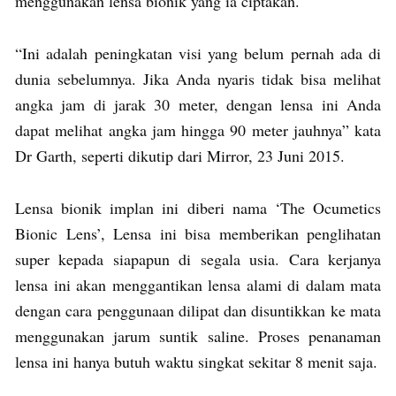
menggunakan lensa bionik yang ia ciptakan.
“Ini adalah peningkatan visi yang belum pernah ada di
dunia sebelumnya. Jika Anda nyaris tidak bisa melihat
angka jam di jarak 30 meter, dengan lensa ini Anda
dapat melihat angka jam hingga 90 meter jauhnya” kata
Dr Garth, seperti dikutip dari Mirror, 23 Juni 2015.
Lensa bionik implan ini diberi nama ‘The Ocumetics
Bionic Lens’, Lensa ini bisa memberikan penglihatan
super kepada siapapun di segala usia. Cara kerjanya
lensa ini akan menggantikan lensa alami di dalam mata
dengan cara penggunaan dilipat dan disuntikkan ke mata
menggunakan jarum suntik saline. Proses penanaman
lensa ini hanya butuh waktu singkat sekitar 8 menit saja.