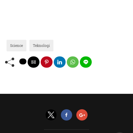
Science
Teknologi