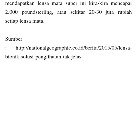
mendapatkan lensa mata super ini kira-kira mencapai
2.000 poundsterling, atau sekitar 20-30 juta rupiah
setiap lensa mata.
Sumber
: http://nationalgeographic.co.id/berita/2015/05/lensa-
bionik-solusi-penglihatan-tak-jelas