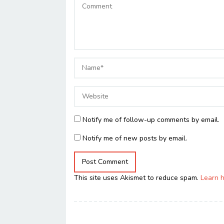
Notify me of follow-up comments by email.
Notify me of new posts by email.
This site uses Akismet to reduce spam.
Learn 