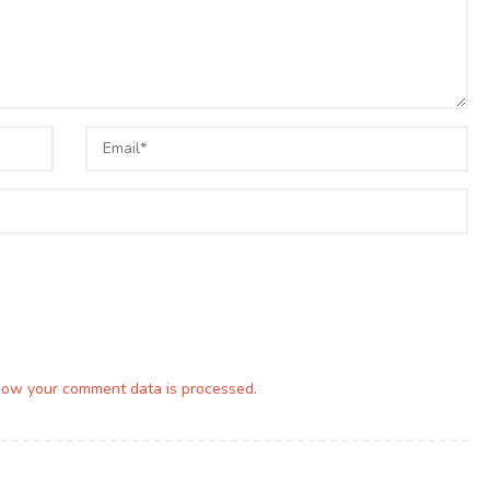
how your comment data is processed.