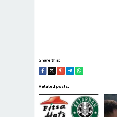
Share this:
Related posts: