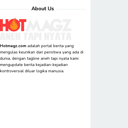
About Us
Hotmagz.com
adalah portal berita yang
mengulas keunikan dan peristiwa yang ada di
dunia, dengan tagline aneh tapi nyata kami
mengupdate berita kejadian-kejadian
kontroversial diluar logika manusia.