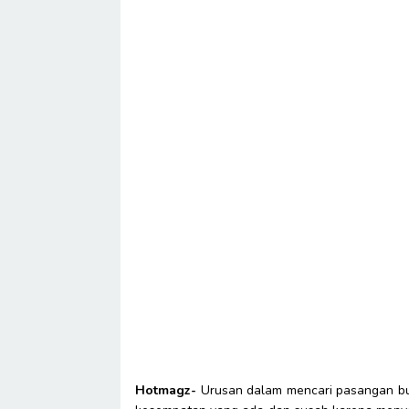
Hotmagz-
Urusan dalam mencari pasangan bu