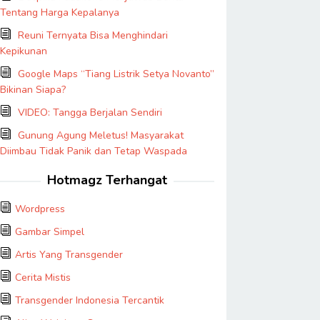
Tentang Harga Kepalanya
Reuni Ternyata Bisa Menghindari
Kepikunan
Google Maps “Tiang Listrik Setya Novanto”
Bikinan Siapa?
VIDEO: Tangga Berjalan Sendiri
Gunung Agung Meletus! Masyarakat
Diimbau Tidak Panik dan Tetap Waspada
Hotmagz Terhangat
Wordpress
Gambar Simpel
Artis Yang Transgender
Cerita Mistis
Transgender Indonesia Tercantik