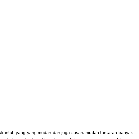
kanlah yang yang mudah dan juga susah. mudah lantaran banyak