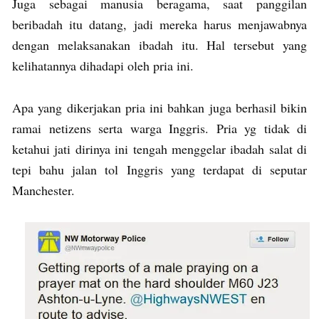
Juga sebagai manusia beragama, saat panggilan
beribadah itu datang, jadi mereka harus menjawabnya
dengan melaksanakan ibadah itu. Hal tersebut yang
kelihatannya dihadapi oleh pria ini.
Apa yang dikerjakan pria ini bahkan juga berhasil bikin
ramai netizens serta warga Inggris. Pria yg tidak di
ketahui jati dirinya ini tengah menggelar ibadah salat di
tepi bahu jalan tol Inggris yang terdapat di seputar
Manchester.