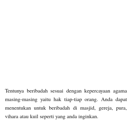
Tentunya beribadah sesuai dengan kepercayaan agama
masing-masing yaitu hak tiap-tiap orang. Anda dapat
menentukan untuk beribadah di masjid, gereja, pura,
vihara atau kuil seperti yang anda inginkan.