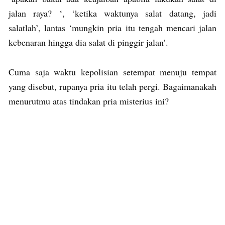
jalan raya? ‘, ‘ketika waktunya salat datang, jadi
salatlah’, lantas ‘mungkin pria itu tengah mencari jalan
kebenaran hingga dia salat di pinggir jalan’.
Cuma saja waktu kepolisian setempat menuju tempat
yang disebut, rupanya pria itu telah pergi. Bagaimanakah
menurutmu atas tindakan pria misterius ini?