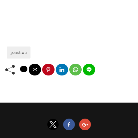
peristiwa