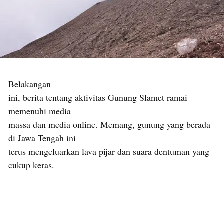
Belakangan
ini, berita tentang aktivitas Gunung Slamet ramai
memenuhi media
massa dan media online. Memang, gunung yang berada
di Jawa Tengah ini
terus mengeluarkan lava pijar dan suara dentuman yang
cukup keras.