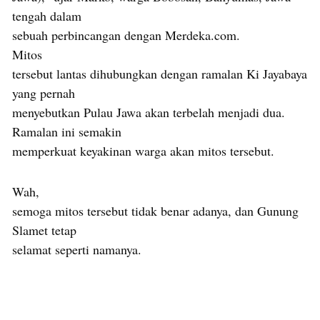
tengah dalam
sebuah perbincangan dengan Merdeka.com.
Mitos
tersebut lantas dihubungkan dengan ramalan Ki Jayabaya
yang pernah
menyebutkan Pulau Jawa akan terbelah menjadi dua.
Ramalan ini semakin
memperkuat keyakinan warga akan mitos tersebut.
Wah,
semoga mitos tersebut tidak benar adanya, dan Gunung
Slamet tetap
selamat seperti namanya.