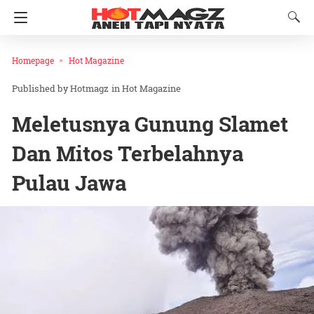
Homepage
Hot Magazine
Hotmagz
in
Hot Magazine
Meletusnya Gunung Slamet
Dan Mitos Terbelahnya
Pulau Jawa