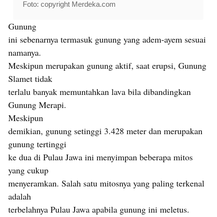
Foto: copyright Merdeka.com
Gunung
ini sebenarnya termasuk gunung yang adem-ayem sesuai
namanya.
Meskipun merupakan gunung aktif, saat erupsi, Gunung
Slamet tidak
terlalu banyak memuntahkan lava bila dibandingkan
Gunung Merapi.
Meskipun
demikian, gunung setinggi 3.428 meter dan merupakan
gunung tertinggi
ke dua di Pulau Jawa ini menyimpan beberapa mitos
yang cukup
menyeramkan. Salah satu mitosnya yang paling terkenal
adalah
terbelahnya Pulau Jawa apabila gunung ini meletus.