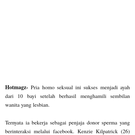
Hotmagz-
Pria homo seksual ini sukses menjadi ayah
dari 10 bayi setelah berhasil menghamili sembilan
wanita yang lesbian.
Ternyata ia bekerja sebagai penjaja donor sperma yang
berinteraksi melalui facebook. Kenzie Kilpatrick (26)