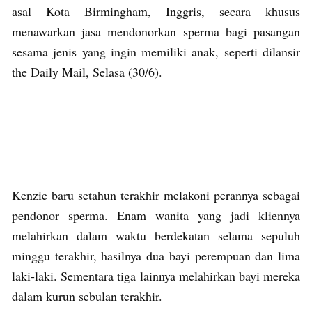
asal Kota Birmingham, Inggris, secara khusus
menawarkan jasa mendonorkan sperma bagi pasangan
sesama jenis yang ingin memiliki anak, seperti dilansir
the Daily Mail, Selasa (30/6).
Kenzie baru setahun terakhir melakoni perannya sebagai
pendonor sperma. Enam wanita yang jadi kliennya
melahirkan dalam waktu berdekatan selama sepuluh
minggu terakhir, hasilnya dua bayi perempuan dan lima
laki-laki. Sementara tiga lainnya melahirkan bayi mereka
dalam kurun sebulan terakhir.