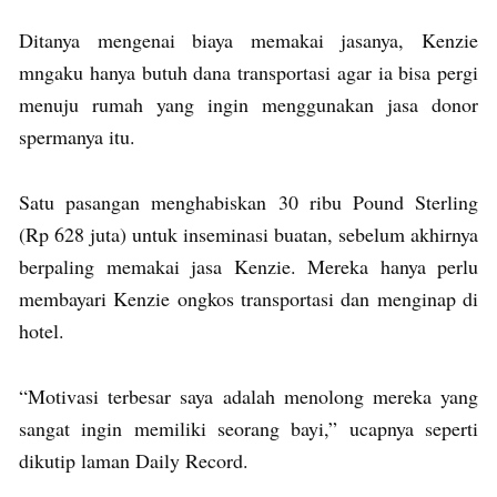
Ditanya mengenai biaya memakai jasanya, Kenzie
mngaku hanya butuh dana transportasi agar ia bisa pergi
menuju rumah yang ingin menggunakan jasa donor
spermanya itu.
Satu pasangan menghabiskan 30 ribu Pound Sterling
(Rp 628 juta) untuk inseminasi buatan, sebelum akhirnya
berpaling memakai jasa Kenzie. Mereka hanya perlu
membayari Kenzie ongkos transportasi dan menginap di
hotel.
“Motivasi terbesar saya adalah menolong mereka yang
sangat ingin memiliki seorang bayi,” ucapnya seperti
dikutip laman Daily Record.