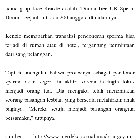
nama grup face Kenzie adalah ‘Drama free UK Sperm
Donor’. Sejauh ini, ada 200 anggota di dalamnya.
Kenzie memaparkan transaksi pendonoran sperma bisa
terjadi di rumah atau di hotel, tergantung permintaan
dari sang pelanggan.
Tapi ia mengaku bahwa profesinya sebagai pendonor
sperma akan segera ia akhiri karena ia ingin fokus
menjadi orang tua. Dia mengaku telah menemukan
seorang pasangan lesbian yang bersedia melahirkan anak
baginya. “Mereka setuju menjadi pasangan orangtua
bersamaku,” tutupnya.
sumber : http://www.merdeka.com/dunia/pria-gay-ini-