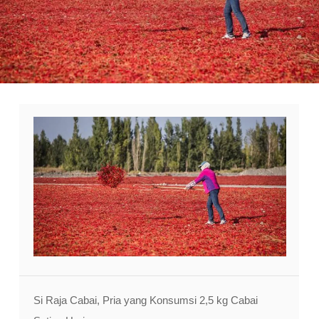
Si Raja Cabai, Pria yang Konsumsi 2,5 kg Cabai