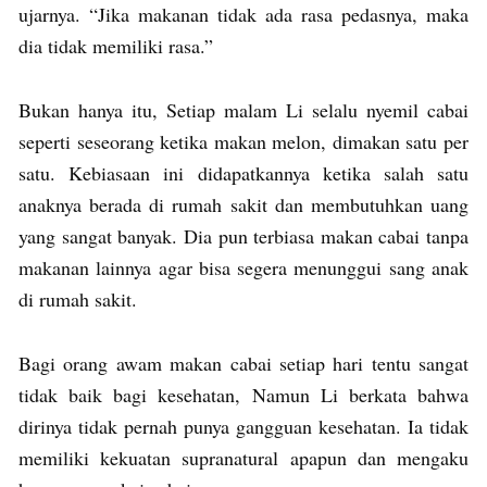
ujarnya. “Jika makanan tidak ada rasa pedasnya, maka
dia tidak memiliki rasa.”
Bukan hanya itu, Setiap malam Li selalu nyemil cabai
seperti seseorang ketika makan melon, dimakan satu per
satu. Kebiasaan ini didapatkannya ketika salah satu
anaknya berada di rumah sakit dan membutuhkan uang
yang sangat banyak. Dia pun terbiasa makan cabai tanpa
makanan lainnya agar bisa segera menunggui sang anak
di rumah sakit.
Bagi orang awam makan cabai setiap hari tentu sangat
tidak baik bagi kesehatan, Namun Li berkata bahwa
dirinya tidak pernah punya gangguan kesehatan. Ia tidak
memiliki kekuatan supranatural apapun dan mengaku