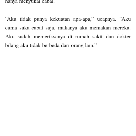
hanya menyukai cabai.
“Aku tidak punya kekuatan apa-apa,” ucapnya. “Aku
cuma suka cabai saja, makanya aku memakan mereka.
Aku sudah memeriksanya di rumah sakit dan dokter
bilang aku tidak berbeda dari orang lain.”