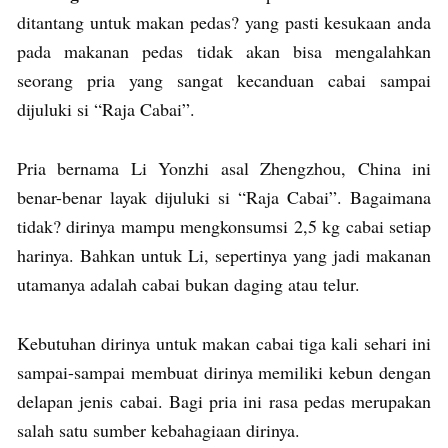
ditantang untuk makan pedas? yang pasti kesukaan anda
pada makanan pedas tidak akan bisa mengalahkan
seorang pria yang sangat kecanduan cabai sampai
dijuluki si “Raja Cabai”.
Pria bernama Li Yonzhi asal Zhengzhou, China ini
benar-benar layak dijuluki si “Raja Cabai”. Bagaimana
tidak? dirinya mampu mengkonsumsi 2,5 kg cabai setiap
harinya. Bahkan untuk Li, sepertinya yang jadi makanan
utamanya adalah cabai bukan daging atau telur.
Kebutuhan dirinya untuk makan cabai tiga kali sehari ini
sampai-sampai membuat dirinya memiliki kebun dengan
delapan jenis cabai. Bagi pria ini rasa pedas merupakan
salah satu sumber kebahagiaan dirinya.