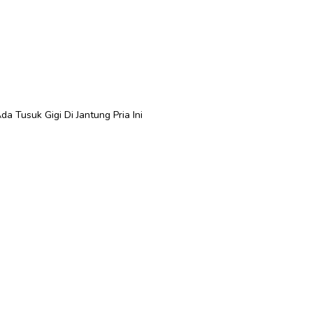
a Tusuk Gigi Di Jantung Pria Ini