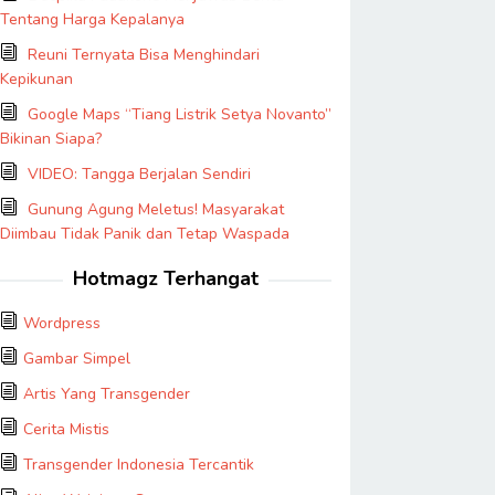
Tentang Harga Kepalanya
Reuni Ternyata Bisa Menghindari
Kepikunan
Google Maps “Tiang Listrik Setya Novanto”
Bikinan Siapa?
VIDEO: Tangga Berjalan Sendiri
Gunung Agung Meletus! Masyarakat
Diimbau Tidak Panik dan Tetap Waspada
Hotmagz Terhangat
Wordpress
Gambar Simpel
Artis Yang Transgender
Cerita Mistis
Transgender Indonesia Tercantik