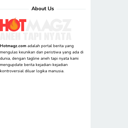
About Us
Hotmagz.com
adalah portal berita yang
mengulas keunikan dan peristiwa yang ada di
dunia, dengan tagline aneh tapi nyata kami
mengupdate berita kejadian-kejadian
kontroversial diluar logika manusia.