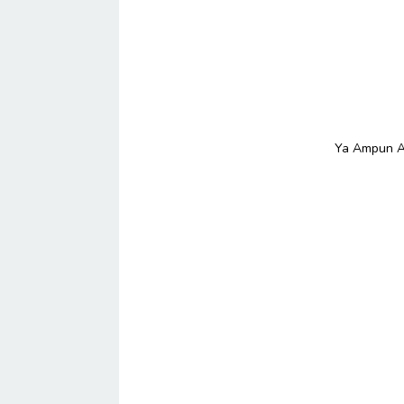
Ya Ampun Ad