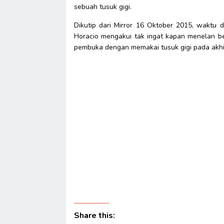
sebuah tusuk gigi.
Dikutip dari Mirror 16 Oktober 2015, waktu 
Horacio mengakui tak ingat kapan menelan be
pembuka dengan memakai tusuk gigi pada akhi
Share this: