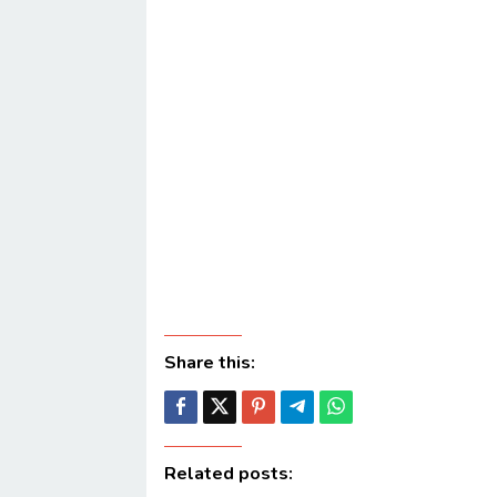
Share this:
Related posts: