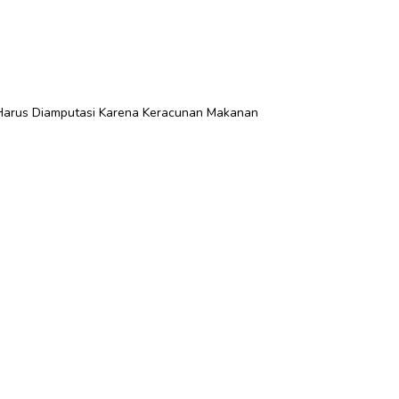
i Harus Diamputasi Karena Keracunan Makanan