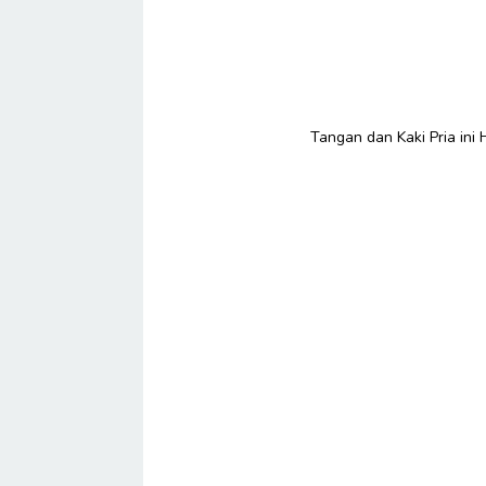
Tangan dan Kaki Pria in