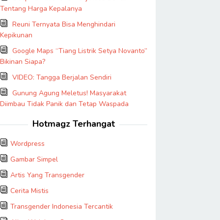
Tentang Harga Kepalanya
Reuni Ternyata Bisa Menghindari
Kepikunan
Google Maps “Tiang Listrik Setya Novanto”
Bikinan Siapa?
VIDEO: Tangga Berjalan Sendiri
Gunung Agung Meletus! Masyarakat
Diimbau Tidak Panik dan Tetap Waspada
Hotmagz Terhangat
Wordpress
Gambar Simpel
Artis Yang Transgender
Cerita Mistis
Transgender Indonesia Tercantik