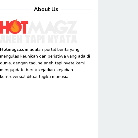
About Us
Hotmagz.com
adalah portal berita yang
mengulas keunikan dan peristiwa yang ada di
dunia, dengan tagline aneh tapi nyata kami
mengupdate berita kejadian-kejadian
kontroversial diluar logika manusia.