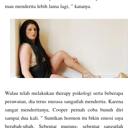
mau menderita lebih lama lagi, ” katanya.
Walau telah melakukan therapy psikologi serta beberapa
perawatan, dia terus merasa sangatlah menderita. Karena
sangat menderitanya, Cooper pernah coba bunuh diri
sampai dua kali. ” Suntikan hormon itu bikin emosi saya
berubah-ubah. Sebentar murung, sebentar sangatlah