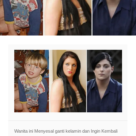
Wanita ini Menyesal ganti kelamin dan Ingin Kembali