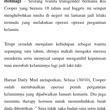
Hotmagz
– Seorang wanita transgender bernama Ria
Cooper yang berusia 18 tahun asal Inggris ini sempat
menghebohkan media di negeri itu lantaran jadi lelaki
termuda yang melakukan operasi operasi pergantian
kelamin.
Tetapi sesudah menjalani kehidupan sebagai wanita
sepanjang satu tahun, dirinya makah mengaku merasa
menderita serta menyesal sampai mengambil keputusan
mau merubah kelaminnya lagi jadi laki-laki.
Harian Daily Mail melaporkan, Selasa (30/10), Cooper
sudah membatalkan operasi penuh pergantian
kelaminnya yang dijadwalkan Januari kemarin. Dia juga
meminta therapy hormon untuk menumbuhkan buah
dada dihentikan. ” Saya tidak suka badan saya serta tidak