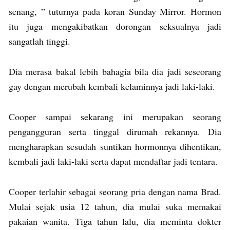
senang, ” tuturnya pada koran Sunday Mirror. Hormon
itu juga mengakibatkan dorongan seksualnya jadi
sangatlah tinggi.
Dia merasa bakal lebih bahagia bila dia jadi seseorang
gay dengan merubah kembali kelaminnya jadi laki-laki.
Cooper sampai sekarang ini merupakan seorang
pengangguran serta tinggal dirumah rekannya. Dia
mengharapkan sesudah suntikan hormonnya dihentikan,
kembali jadi laki-laki serta dapat mendaftar jadi tentara.
Cooper terlahir sebagai seorang pria dengan nama Brad.
Mulai sejak usia 12 tahun, dia mulai suka memakai
pakaian wanita. Tiga tahun lalu, dia meminta dokter