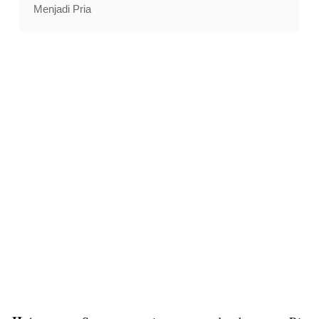
Menjadi Pria