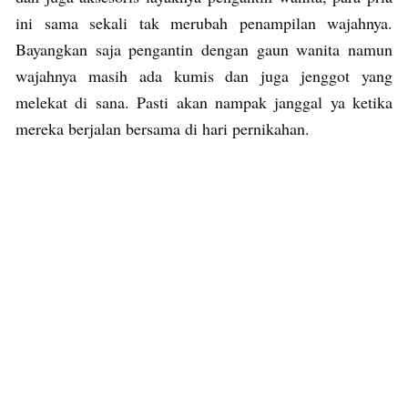
ini sama sekali tak merubah penampilan wajahnya.
Bayangkan saja pengantin dengan gaun wanita namun
wajahnya masih ada kumis dan juga jenggot yang
melekat di sana. Pasti akan nampak janggal ya ketika
mereka berjalan bersama di hari pernikahan.