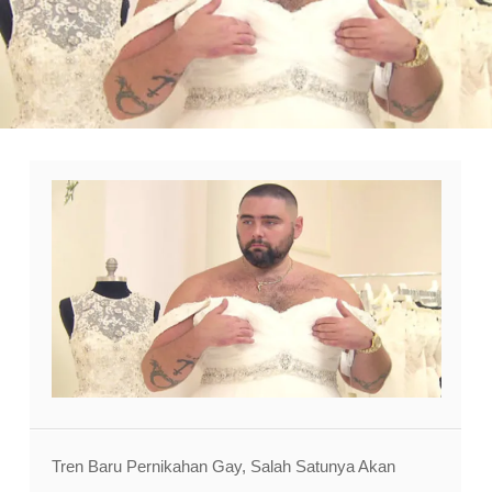
Tren Baru Pernikahan Gay, Salah Satunya Akan