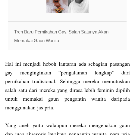
Tren Baru Pernikahan Gay, Salah Satunya Akan
Memakai Gaun Wanita
Hal ini menjadi heboh lantaran ada sebagian pasangan
gay menginginkan “pengalaman lengkap” dari
pernikahan tradisional. Sehingga mereka memutuskan
salah satu dari mereka yang dirasa lebih feminin dipilih
untuk memakai gaun pengantin wanita daripada
menggunakan jas pria.
Yang aneh yaitu walaupun mereka mengenakan gaun
dan juga aksesoris layaknya pengantin wanita, para pria