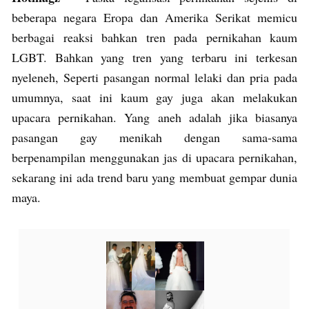
beberapa negara Eropa dan Amerika Serikat memicu
berbagai reaksi bahkan tren pada pernikahan kaum
LGBT. Bahkan yang tren yang terbaru ini terkesan
nyeleneh, Seperti pasangan normal lelaki dan pria pada
umumnya, saat ini kaum gay juga akan melakukan
upacara pernikahan. Yang aneh adalah jika biasanya
pasangan gay menikah dengan sama-sama
berpenampilan menggunakan jas di upacara pernikahan,
sekarang ini ada trend baru yang membuat gempar dunia
maya.