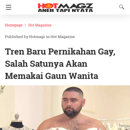
Homepage
Hot Magazine
Hotmagz
in
Hot Magazine
Tren Baru Pernikahan Gay,
Salah Satunya Akan
Memakai Gaun Wanita