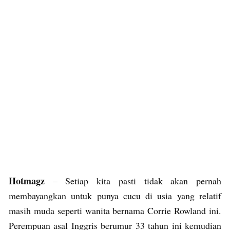
Hotmagz
– Setiap kita pasti tidak akan pernah
membayangkan untuk punya cucu di usia yang relatif
masih muda seperti wanita bernama Corrie Rowland ini.
Perempuan asal Inggris berumur 33 tahun ini kemudian