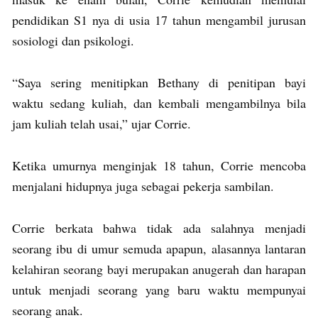
pendidikan S1 nya di usia 17 tahun mengambil jurusan
sosiologi dan psikologi.
“Saya sering menitipkan Bethany di penitipan bayi
waktu sedang kuliah, dan kembali mengambilnya bila
jam kuliah telah usai,” ujar Corrie.
Ketika umurnya menginjak 18 tahun, Corrie mencoba
menjalani hidupnya juga sebagai pekerja sambilan.
Corrie berkata bahwa tidak ada salahnya menjadi
seorang ibu di umur semuda apapun, alasannya lantaran
kelahiran seorang bayi merupakan anugerah dan harapan
untuk menjadi seorang yang baru waktu mempunyai
seorang anak.