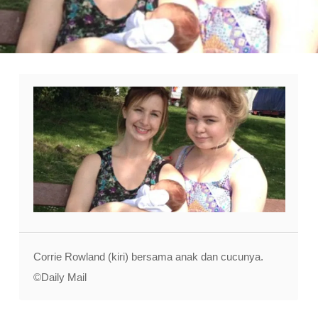
Corrie Rowland (kiri) bersama anak dan cucunya.
©Daily Mail