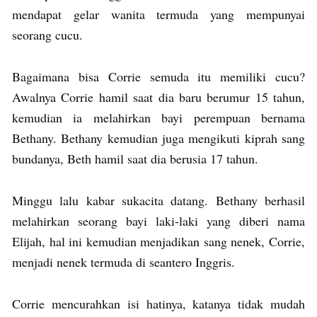
mendapat gelar wanita termuda yang mempunyai
seorang cucu.
Bagaimana bisa Corrie semuda itu memiliki cucu?
Awalnya Corrie hamil saat dia baru berumur 15 tahun,
kemudian ia melahirkan bayi perempuan bernama
Bethany. Bethany kemudian juga mengikuti kiprah sang
bundanya, Beth hamil saat dia berusia 17 tahun.
Minggu lalu kabar sukacita datang. Bethany berhasil
melahirkan seorang bayi laki-laki yang diberi nama
Elijah, hal ini kemudian menjadikan sang nenek, Corrie,
menjadi nenek termuda di seantero Inggris.
Corrie mencurahkan isi hatinya, katanya tidak mudah