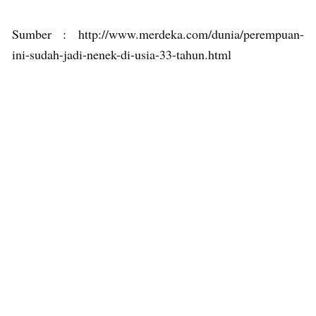
Sumber : http://www.merdeka.com/dunia/perempuan-
ini-sudah-jadi-nenek-di-usia-33-tahun.html