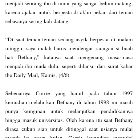
menjadi seorang ibu di umur yang sangat belum matang,
karena ajakan untuk berpesta di akhir pekan dari teman
sebayanya sering kali datang.
“Di saat teman-teman sedang asyik berpesta di malam
minggu, saya malah harus mendengar raungan si buah
hati Bethany,” katanya saat mengenang masa-masa
menjadi ibu muda dulu, seperti dilansir dari surat kabar
the Daily Mail, Kamis, (4/6).
Sebenarnya Corrie yang hamil pada tahun 1997
kemudian melahirkan Bethany di tahun 1998 ini masih
punya keinginan untuk melanjutkan pendidikannya
hingga masuk universitas. Oleh karena itu saat Bethany
dirasa cukup siap untuk ditinggal saat usianya mulai
masuk ke enam bulan, Corrie kemudian memulai