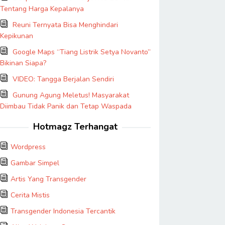
Tentang Harga Kepalanya
Reuni Ternyata Bisa Menghindari
Kepikunan
Google Maps “Tiang Listrik Setya Novanto”
Bikinan Siapa?
VIDEO: Tangga Berjalan Sendiri
Gunung Agung Meletus! Masyarakat
Diimbau Tidak Panik dan Tetap Waspada
Hotmagz Terhangat
Wordpress
Gambar Simpel
Artis Yang Transgender
Cerita Mistis
Transgender Indonesia Tercantik