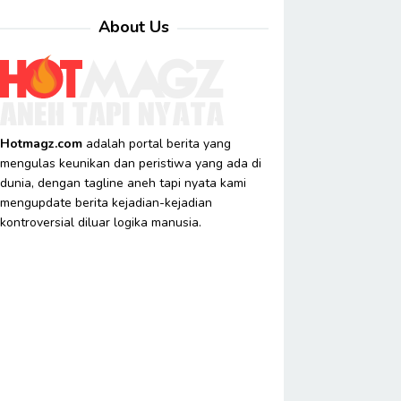
About Us
Hotmagz.com
adalah portal berita yang
mengulas keunikan dan peristiwa yang ada di
dunia, dengan tagline aneh tapi nyata kami
mengupdate berita kejadian-kejadian
kontroversial diluar logika manusia.