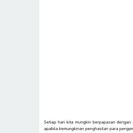
Setiap hari kita mungkin berpapasan dengan p
apabila kemungkinan penghasilan para pengemis