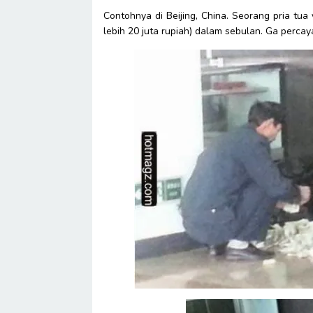
Contohnya di Beijing, China. Seorang pria tu
lebih 20 juta rupiah) dalam sebulan. Ga percaya?