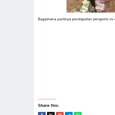
Bagaimana pastinya pendapatan pengemis ini dil
Share this: