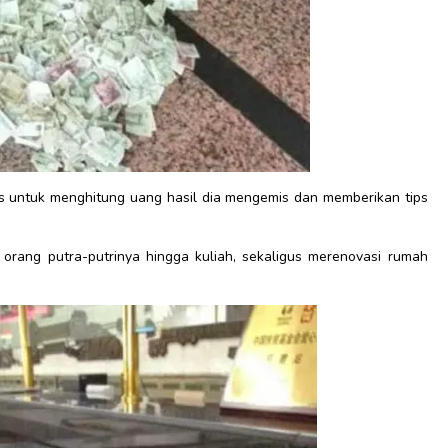
os untuk menghitung uang hasil dia mengemis dan memberikan tips
rang putra-putrinya hingga kuliah, sekaligus merenovasi rumah