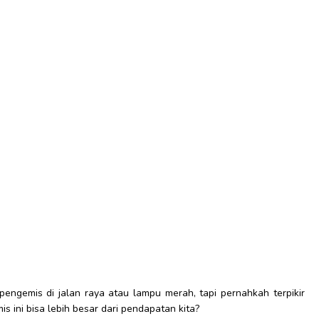
engemis di jalan raya atau lampu merah, tapi pernahkah terpikir
 ini bisa lebih besar dari pendapatan kita?