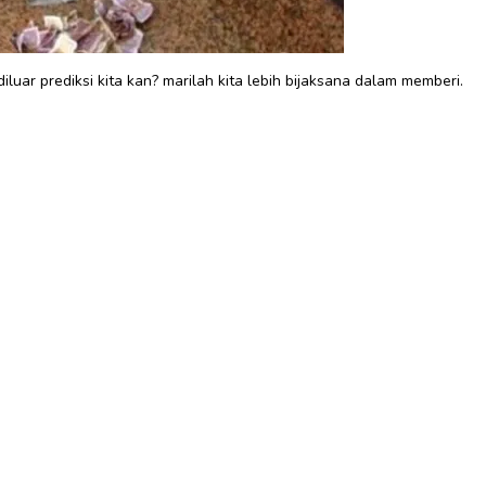
uar prediksi kita kan? marilah kita lebih bijaksana dalam memberi.